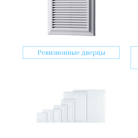
Ревизионные дверцы