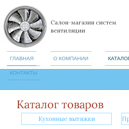
Салон-магазин систем
вентиляции
ГЛАВНАЯ
О КОМПАНИИ
КАТАЛО
КОНТАКТЫ
Каталог товаров
Кухонные вытяжки
П