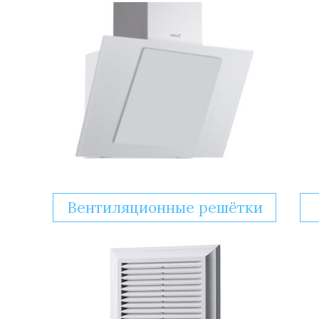
Вентиляционные решётки