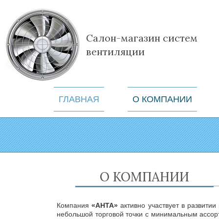
Салон-магазин систем
вентиляции
ГЛАВНАЯ
О КОМПАНИИ
О КОМПАНИИ
Компания
«АНТА»
активно участвует в развитии
небольшой торговой точки с минимальным ассорт