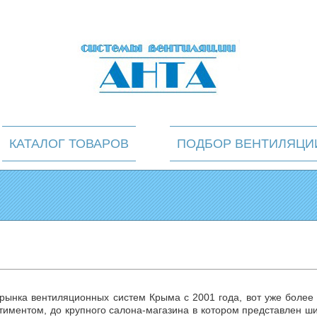
КАТАЛОГ ТОВАРОВ
ПОДБОР ВЕНТИЛЯЦИ
 рынка вентиляционных систем Крыма с 2001 года, вот уже более 
иментом, до крупного салона-магазина в котором представлен ш