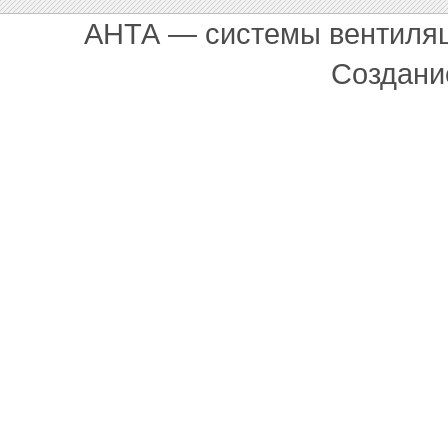
АНТА — системы вентиля
Создани